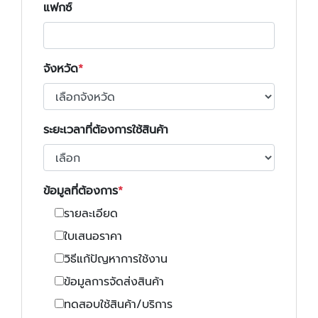
แฟกซ์
จังหวัด
ระยะเวลาที่ต้องการใช้สินค้า
ข้อมูลที่ต้องการ
รายละเอียด
ใบเสนอราคา
วิธีแก้ปัญหาการใช้งาน
ข้อมูลการจัดส่งสินค้า
ทดสอบใช้สินค้า/บริการ