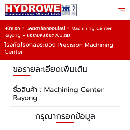
หน้าแรก
»
แคตตาล็อกออนไลน์
»
Machining Center
Rayong
»
ขอรายละเอียดเพิ่มเติม
โรงกัดโรงกลึงระยอง Precision Machining
Center
ขอรายละเอียดเพิ่มเติม
ชื่อสินค้า : Machining Center
Rayong
กรุณากรอกข้อมูล