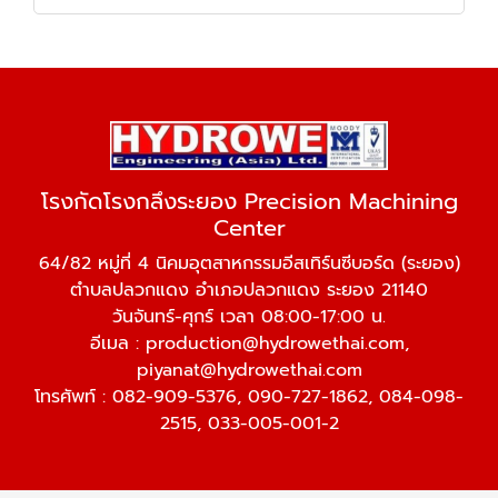
โรงกัดโรงกลึงระยอง Precision Machining
Center
64/82 หมู่ที่ 4 นิคมอุตสาหกรรมอีสเทิร์นซีบอร์ด (ระยอง)
ตำบลปลวกแดง อำเภอปลวกแดง ระยอง 21140
วันจันทร์-ศุกร์ เวลา 08:00-17:00 น.
อีเมล :
production@hydrowethai.com
,
piyanat@hydrowethai.com
โทรศัพท์ :
082-909-5376
,
090-727-1862
,
084-098-
2515
,
033-005-001-2