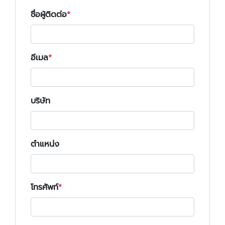
ชื่อผู้ติดต่อ
อีเมล
บริษัท
ตำแหน่ง
โทรศัพท์