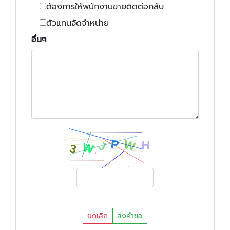
ต้องการให้พนักงานขายติดต่อกลับ
ตัวแทนจัดจำหน่าย
อื่นๆ
ยกเลิก
ส่งคำขอ