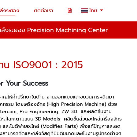
ลึงระยอง
ติดต่อเรา
ไทย
กลึงระยอง Precision Machining Center
าน ISO9001 : 2015
r Your Success
มเชี่ยวชาญให้คำปรึกษาในด้าน งานออกแบบและขบวนการผลิตมา
าหกรรม โดยเครื่องจักร (High Precision Machine) ด้วย
astercam, Pro Engineering, ZW 3D และผลิตชิ้นงาน
ไหล่โลหะตามแบบ 3D Models ผลิตชิ้นส่วนอะไหล่เครื่องจักร
และโมดิฟายอะไหล่ (Modifies Parts) เพื่อแก้ปัญหาและลด
ามารถกัดและกลึงวัสดุที่มีมิติขนาดและชิ้นงานรูปทรงต่างๆ