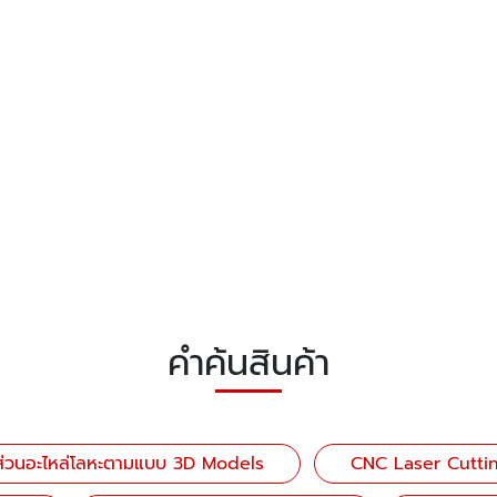
คำค้นสินค้า
นส่วนอะไหล่โลหะตามแบบ 3D Models
CNC Laser Cutti