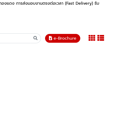
ัดทองแดง การส่งมอบงานตรงต่อเวลา (Fast Delivery) รับ
e-Brochure