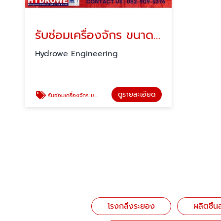
รับซ่อมเครื่องจักร ขนาดใหญ่ ระยอง
Hydrowe Engineering
ดูรายละเอียด
รับซ่อมเครื่องจักร ขนาดใหญ่ ระยอง
โรงกลึงระยอง
ผลิตชิ้