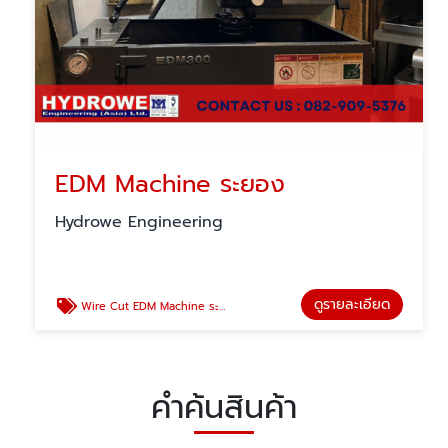
EDM Machine ระยอง
Hydrowe Engineering
ดูรายละเอียด
Wire Cut EDM Machine ระยอง
คำค้นสินค้า