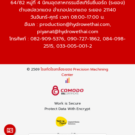
64/82 หมู่ที่ 4 นิคมอุตสาหกรรมอีสเทิร์นซีบอร์ด (ระยอง)
ตำบลปลวกแดง อำเภอปลวกแดง ระยอง 21140
วันจันทร์-ศุกร์ เวลา 08:00-17:00 น.
อีเมล :
production@hydrowethai.com
,
piyanat@hydrowethai.com
โทรศัพท์ :
082-909-5376
,
090-727-1862
,
084-098-
2515
,
033-005-001-2
© 2569
โรงกัดโรงกลึงระยอง Precision Machining
Center
Work is Secure
Protect Data With Encrypt
Powered By