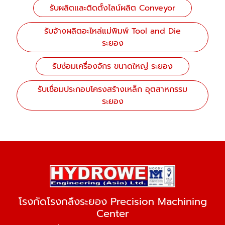
รับผลิตและติดตั้งไลน์ผลิต Conveyor
รับจ้างผลิตอะไหล่แม่พิมพ์ Tool and Die
ระยอง
รับซ่อมเครื่องจักร ขนาดใหญ่ ระยอง
รับเชื่อมประกอบโครงสร้างเหล็ก อุตสาหกรรม
ระยอง
โรงกัดโรงกลึงระยอง Precision Machining
Center