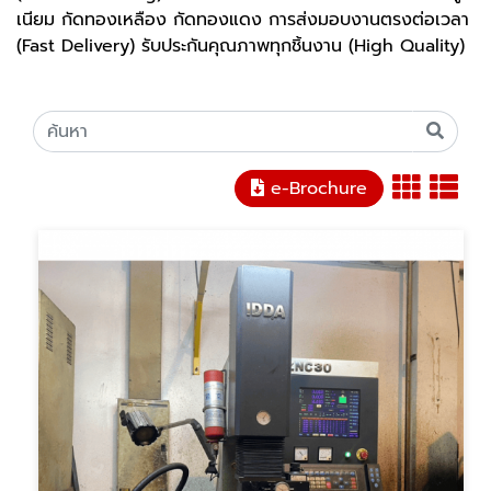
เนียม กัดทองเหลือง กัดทองแดง การส่งมอบงานตรงต่อเวลา
(Fast Delivery) รับประกันคุณภาพทุกชิ้นงาน (High Quality)
e-Brochure