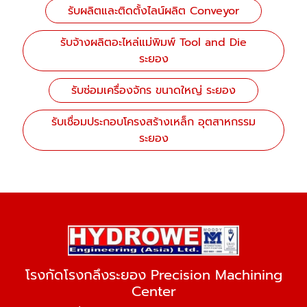
รับผลิตและติดตั้งไลน์ผลิต Conveyor
รับจ้างผลิตอะไหล่แม่พิมพ์ Tool and Die
ระยอง
รับซ่อมเครื่องจักร ขนาดใหญ่ ระยอง
รับเชื่อมประกอบโครงสร้างเหล็ก อุตสาหกรรม
ระยอง
โรงกัดโรงกลึงระยอง Precision Machining
Center