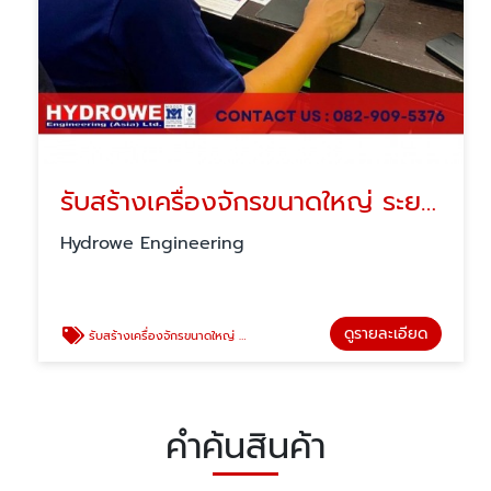
รับสร้างเครื่องจักรขนาดใหญ่ ระยอง
Hydrowe Engineering
ดูรายละเอียด
รับสร้างเครื่องจักรขนาดใหญ่ ระยอง
คำค้นสินค้า