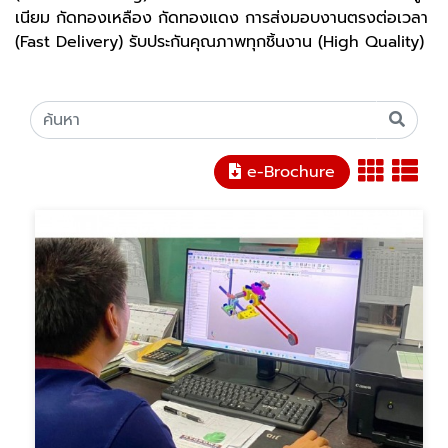
เนียม กัดทองเหลือง กัดทองแดง การส่งมอบงานตรงต่อเวลา
(Fast Delivery) รับประกันคุณภาพทุกชิ้นงาน (High Quality)
e-Brochure