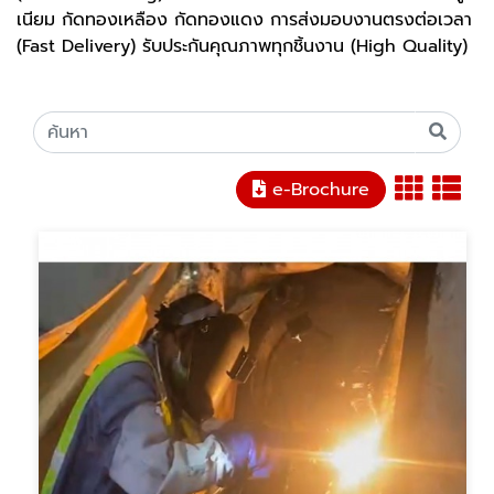
เนียม กัดทองเหลือง กัดทองแดง การส่งมอบงานตรงต่อเวลา
(Fast Delivery) รับประกันคุณภาพทุกชิ้นงาน (High Quality)
e-Brochure