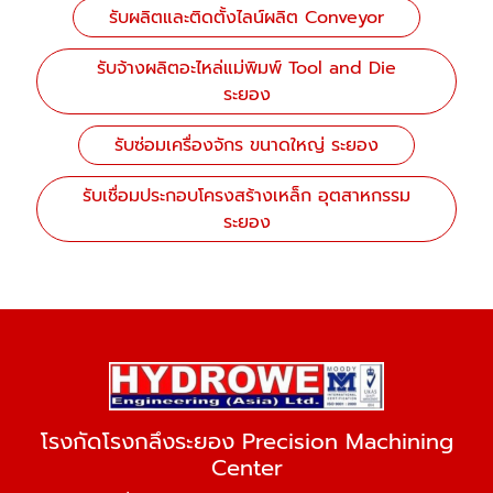
รับผลิตและติดตั้งไลน์ผลิต Conveyor
รับจ้างผลิตอะไหล่แม่พิมพ์ Tool and Die
ระยอง
รับซ่อมเครื่องจักร ขนาดใหญ่ ระยอง
รับเชื่อมประกอบโครงสร้างเหล็ก อุตสาหกรรม
ระยอง
โรงกัดโรงกลึงระยอง Precision Machining
Center