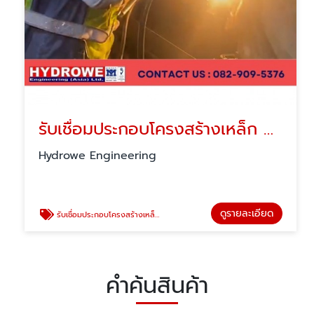
รับเชื่อมประกอบโครงสร้างเหล็ก อุตสาหกรรม ระยอง
Hydrowe Engineering
ดูรายละเอียด
รับเชื่อมประกอบโครงสร้างเหล็ก อุตสาหกรรม ระยอง
คำค้นสินค้า