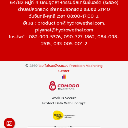
64/82 หมู่ที่ 4 นิคมอุตสาหกรรมอีสเทิร์นซีบอร์ด (ระยอง)
ตำบลปลวกแดง อำเภอปลวกแดง ระยอง 21140
วันจันทร์-ศุกร์ เวลา 08:00-17:00 น.
อีเมล :
production@hydrowethai.com
,
piyanat@hydrowethai.com
โทรศัพท์ :
082-909-5376
,
090-727-1862
,
084-098-
2515
,
033-005-001-2
© 2569
โรงกัดโรงกลึงระยอง Precision Machining
Center
Work is Secure
Protect Data With Encrypt
Powered By